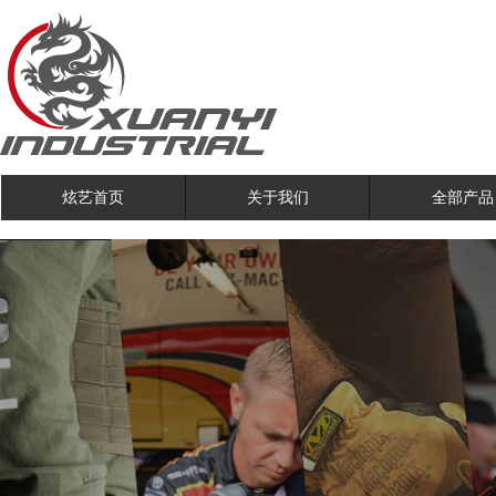
炫艺首页
关于我们
全部产品