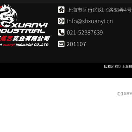
版权所有© 上海